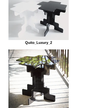
Quito_Luxury_2