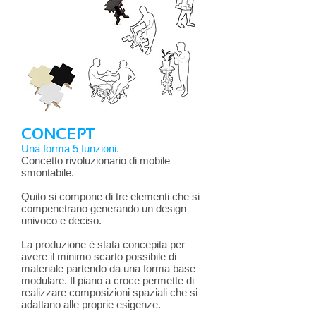
CONCEPT
Una forma 5 funzioni.
Concetto rivoluzionario di mobile
smontabile.
Quito si compone di tre elementi che si
compenetrano generando un design
univoco e deciso.
La produzione è stata concepita per
avere il minimo scarto possibile di
materiale partendo da una forma base
modulare. Il piano a croce permette di
realizzare composizioni spaziali che si
adattano alle proprie esigenze.