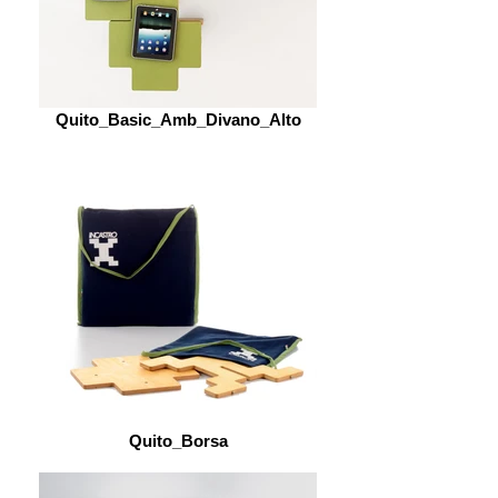
Quito_Basic_Amb_Divano_Alto
Quito_Borsa