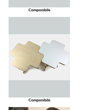
Componibile
Componibile