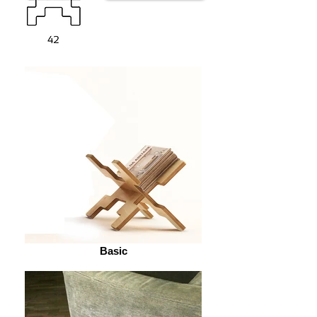
Basic