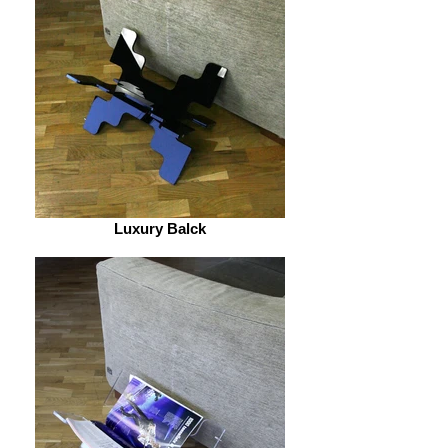
Luxury Balck