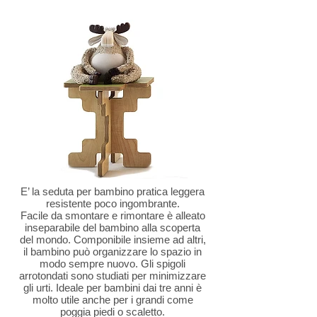
E’ la seduta per bambino pratica leggera
resistente poco ingombrante.
Facile da smontare e rimontare è alleato
inseparabile del bambino alla scoperta
del mondo. Componibile insieme ad altri,
il bambino può organizzare lo spazio in
modo sempre nuovo. Gli spigoli
arrotondati sono studiati per minimizzare
gli urti. Ideale per bambini dai tre anni è
molto utile anche per i grandi come
poggia piedi o scaletto.