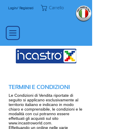
Carrello
Login/ Registrati
TERMINI E CONDIZIONI
Le Condizioni di Vendita riportate di
seguito si applicano esclusivamente al
territorio italiano e indicano in modo
chiaro e comprensibile, le condizioni e le
modalità con cui potranno essere
effettuati gli acquisti sul sito
www.incastroworld.com
.
Effettuando un ordine nelle varie