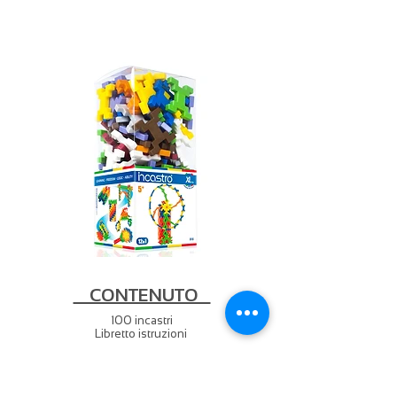
CONTENUTO
100 incastri
Libretto istruzioni
DETTAGLI