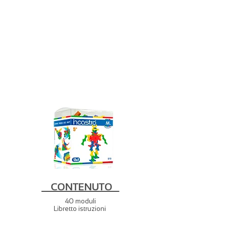
CONTENUTO
40 moduli
Libretto istruzioni