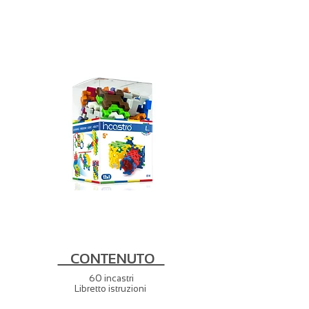
CONTENUTO
60 incastri
Libretto istruzioni