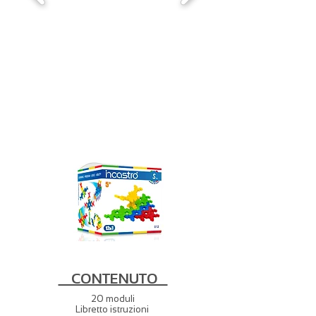
CONTENUTO
20 moduli
Libretto istruzioni