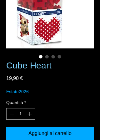
Cube Heart
Prezzo
19,90 €
Estate2026
Quantità
*
Aggiungi al carrello