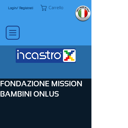
Carrello
Login/ Registrati
FONDAZIONE MISSION
BAMBINI ONLUS