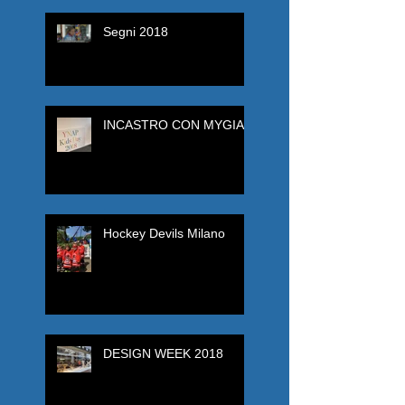
Segni 2018
INCASTRO CON MYGIA'
Hockey Devils Milano
DESIGN WEEK 2018