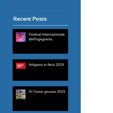
Recent Posts
Festival Internazionale
dell'Ingegneria
Artigiano in fiera 2019
G! Come giocare 2019