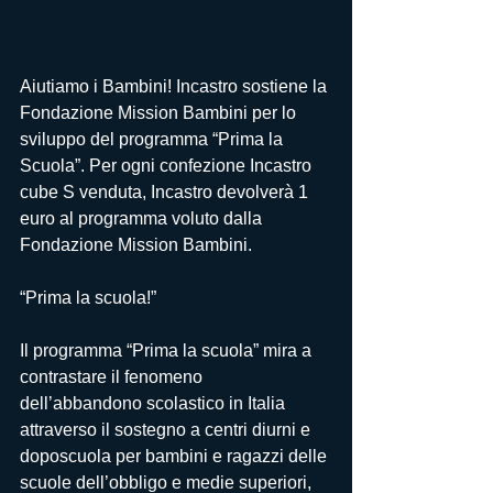
Aiutiamo i Bambini! Incastro sostiene la 
Fondazione Mission Bambini per lo 
sviluppo del programma “Prima la 
Scuola”. Per ogni confezione Incastro 
cube S venduta, Incastro devolverà 1 
euro al programma voluto dalla 
Fondazione Mission Bambini.
“Prima la scuola!” 
Il programma “Prima la scuola” mira a 
contrastare il fenomeno 
dell’abbandono scolastico in Italia 
attraverso il sostegno a centri diurni e 
doposcuola per bambini e ragazzi delle 
scuole dell’obbligo e medie superiori, 